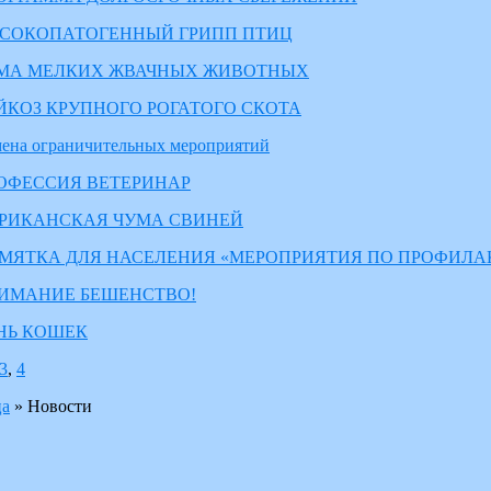
СОКОПАТОГЕННЫЙ ГРИПП ПТИЦ
МА МЕЛКИХ ЖВАЧНЫХ ЖИВОТНЫХ
ЙКОЗ КРУПНОГО РОГАТОГО СКОТА
ена ограничительных мероприятий
ОФЕССИЯ ВЕТЕРИНАР
РИКАНСКАЯ ЧУМА СВИНЕЙ
МЯТКА ДЛЯ НАСЕЛЕНИЯ «МЕРОПРИЯТИЯ ПО ПРОФИЛА
ИМАНИЕ БЕШЕНСТВО!
НЬ КОШЕК
3
,
4
ца
»
Новости