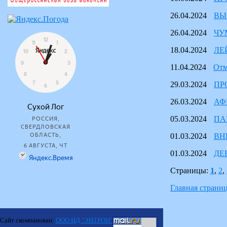
26.04.2024
ВЫ
26.04.2024
ЧУ
18.04.2024
ЛЕ
11.04.2024
Отм
29.03.2024
ПР
26.03.2024
АФ
05.03.2024
ПА
01.03.2024
ВН
01.03.2024
ДЕ
Страницы:
1
,
2
,
Главная страни
Сайт скомпанован:
ООО ИД "ЭНТРОН"