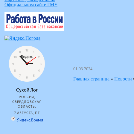
Официальном сайте ГМУ
01.03.2024
Главная страница
»
Новости