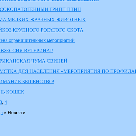
СОКОПАТОГЕННЫЙ ГРИПП ПТИЦ
МА МЕЛКИХ ЖВАЧНЫХ ЖИВОТНЫХ
ЙКОЗ КРУПНОГО РОГАТОГО СКОТА
ена ограничительных мероприятий
ОФЕССИЯ ВЕТЕРИНАР
РИКАНСКАЯ ЧУМА СВИНЕЙ
МЯТКА ДЛЯ НАСЕЛЕНИЯ «МЕРОПРИЯТИЯ ПО ПРОФИЛА
ИМАНИЕ БЕШЕНСТВО!
НЬ КОШЕК
3
,
4
ца
»
Новости