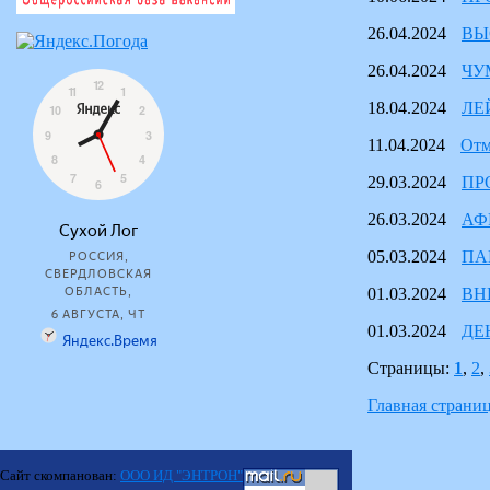
26.04.2024
ВЫ
26.04.2024
ЧУ
18.04.2024
ЛЕ
11.04.2024
Отм
29.03.2024
ПР
26.03.2024
АФ
05.03.2024
ПА
01.03.2024
ВН
01.03.2024
ДЕ
Страницы:
1
,
2
,
Главная страни
Сайт скомпанован:
ООО ИД "ЭНТРОН"