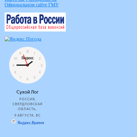
Официальном сайте ГМУ