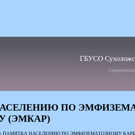
ГБУСО Сухоложск
Свердловска
НАСЕЛЕНИЮ ПО ЭМФИЗЕМ
У (ЭМКАР)
»
ПАМЯТКА НАСЕЛЕНИЮ ПО ЭМФИЗЕМАТОЗНОМУ КАРБУ