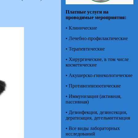
Платные услуги на
проводимые мероприятия:
• Клинические
• Лечебно-профилактические
• Терапевтические
• Хирургические, в том числе
косметические
• Акушерско-гинекологические
• Противоэпизоотические
• Иммунизация (активная,
пассивная)
• Дезинфекция, дезинсекция,
дератизация, дегельмитизация
• Все виды лабораторных
исследований